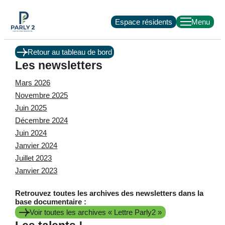
Espace résidents
Retour au tableau de bord
Les newsletters
Mars 2026
Novembre 2025
Juin 2025
Décembre 2024
Juin 2024
Janvier 2024
Juillet 2023
Janvier 2023
Retrouvez toutes les archives des newsletters dans la
base documentaire :
Voir toutes les archives « Lettre Parly2 »