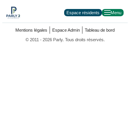
Espace résidents
Mentions légales
Espace Admin
Tableau de bord
© 2011 - 2026 Parly. Tous droits réservés.