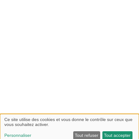
Ce site utilise des cookies et vous donne le contrôle sur ceux que
vous souhaitez activer.
Personnaliser
Tout refuser
Tout accepter