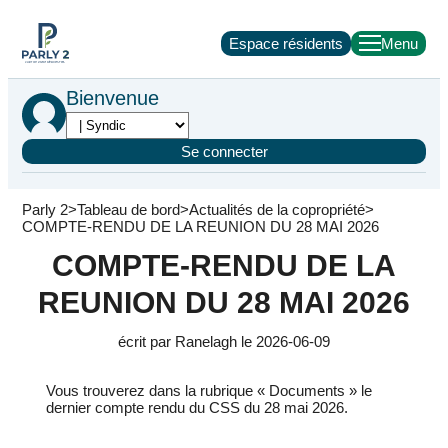
Espace résidents
Bienvenue
Se connecter
Parly 2
Tableau de bord
Actualités de la copropriété
COMPTE-RENDU DE LA REUNION DU 28 MAI 2026
COMPTE-RENDU DE LA
REUNION DU 28 MAI 2026
écrit par Ranelagh le 2026-06-09
Vous trouverez dans la rubrique « Documents » le
dernier compte rendu du CSS du 28 mai 2026.