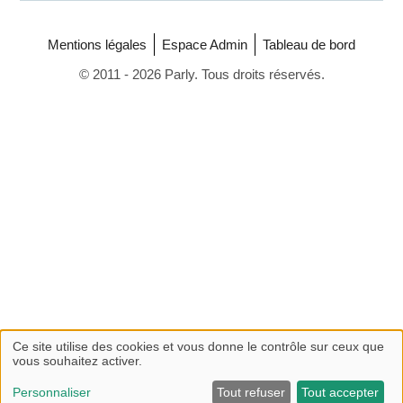
Mentions légales
Espace Admin
Tableau de bord
© 2011 - 2026 Parly. Tous droits réservés.
Ce site utilise des cookies et vous donne le contrôle sur ceux que
vous souhaitez activer.
Personnaliser
Tout refuser
Tout accepter