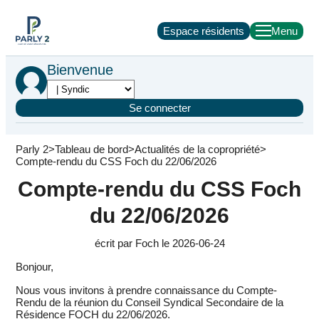
Espace résidents
Bienvenue
Se connecter
Parly 2
Tableau de bord
Actualités de la copropriété
Compte-rendu du CSS Foch du 22/06/2026
Compte-rendu du CSS Foch
du 22/06/2026
écrit par Foch le 2026-06-24
Bonjour,
Nous vous invitons à prendre connaissance du Compte-
Rendu de la réunion du Conseil Syndical Secondaire de la
Résidence FOCH du 22/06/2026.