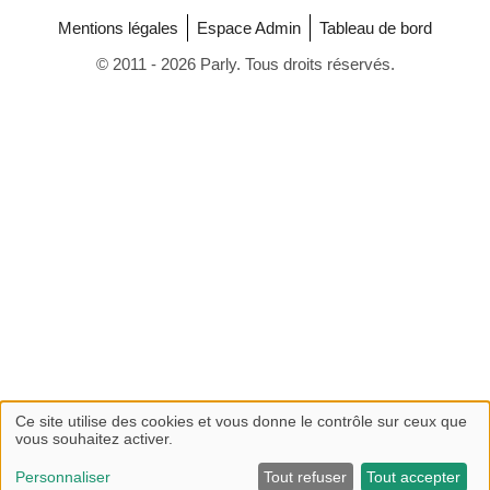
Mentions légales
Espace Admin
Tableau de bord
© 2011 - 2026 Parly. Tous droits réservés.
Ce site utilise des cookies et vous donne le contrôle sur ceux que
vous souhaitez activer.
Personnaliser
Tout refuser
Tout accepter