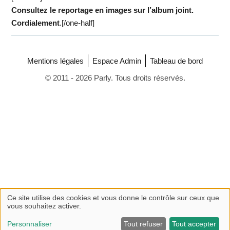
Consultez le reportage en images sur l’album joint.
Cordialement
.[/one-half]
Mentions légales
Espace Admin
Tableau de bord
© 2011 - 2026 Parly. Tous droits réservés.
Ce site utilise des cookies et vous donne le contrôle sur ceux que
vous souhaitez activer.
Personnaliser
Tout refuser
Tout accepter