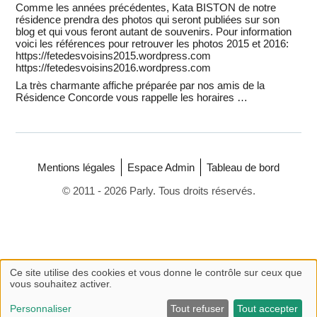
Comme les années précédentes, Kata BISTON de notre
résidence prendra des photos qui seront publiées sur son
blog et qui vous feront autant de souvenirs. Pour information
voici les références pour retrouver les photos 2015 et 2016:
https://fetedesvoisins2015.wordpress.com
https://fetedesvoisins2016.wordpress.com
La très charmante affiche préparée par nos amis de la
Résidence Concorde vous rappelle les horaires …
Mentions légales
Espace Admin
Tableau de bord
© 2011 - 2026 Parly. Tous droits réservés.
Ce site utilise des cookies et vous donne le contrôle sur ceux que
vous souhaitez activer.
Personnaliser
Tout refuser
Tout accepter