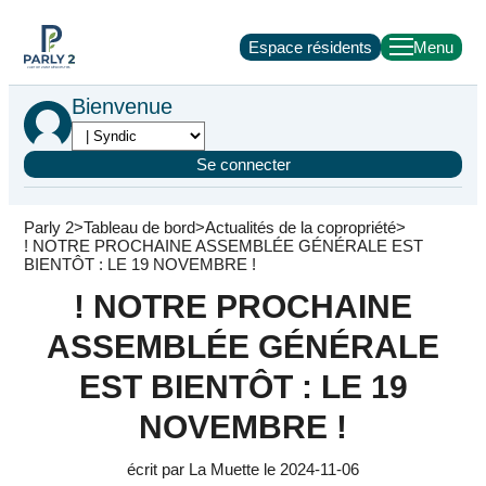
Espace résidents
Bienvenue
Se connecter
Parly 2
Tableau de bord
Actualités de la copropriété
! NOTRE PROCHAINE ASSEMBLÉE GÉNÉRALE EST
BIENTÔT : LE 19 NOVEMBRE !
! NOTRE PROCHAINE
ASSEMBLÉE GÉNÉRALE
EST BIENTÔT : LE 19
NOVEMBRE !
écrit par La Muette le 2024-11-06