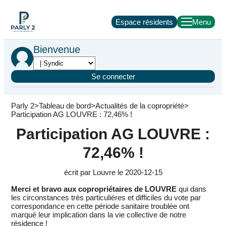
Espace résidents
Bienvenue
Se connecter
Parly 2
Tableau de bord
Actualités de la copropriété
Participation AG LOUVRE : 72,46% !
Participation AG LOUVRE :
72,46% !
écrit par Louvre le 2020-12-15
Merci et bravo aux copropriétaires de LOUVRE
qui dans
les circonstances très particulières et difficiles du vote par
correspondance en cette période sanitaire troublée ont
marqué leur implication dans la vie collective de notre
résidence !