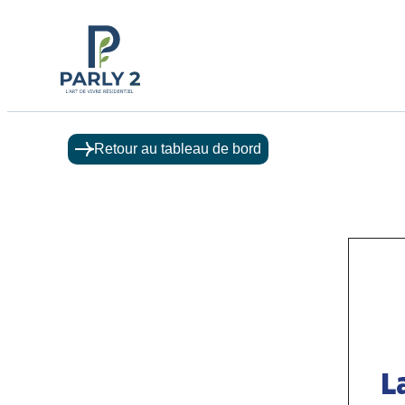
Retour au tableau de bord