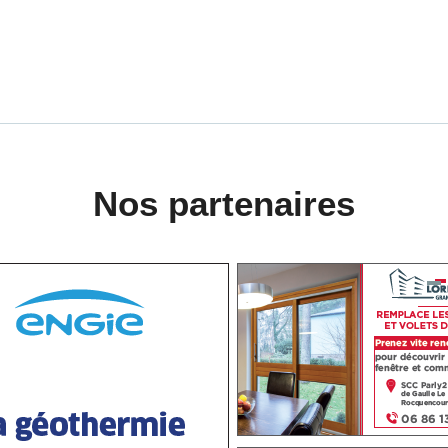
Nos partenaires