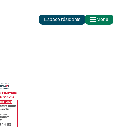
Espace résidents