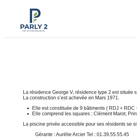
La résidence George V, résidence type 2 est située
La construction s’est achevée en Mars 1971.
Elle est constituée de 9 bâtiments ( RDJ + RDC 
Elle comprend les squares : Clément Marot, Pri
La piscine privée accessible pour ses résidents se si
Gérante : Aurélie Arcier Tel : 01.39.55.55.45