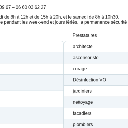
09 67 – 06 60 03 62 27
edi de 8h à 12h et de 15h à 20h, et le samedi de 8h à 10h30.
e pendant les week-end et jours fériés, la permanence sécurité 
Prestataires
architecte
ascensoriste
curage
Désinfection VO
jardiniers
nettoyage
facadiers
plombiers