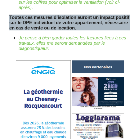
sur les coffres pour optimiser la ventilation (voir ci-
après).
Toutes ces mesures d’isolation auront un impact positif
sur le DPE individuel de votre appartement, nécessaire
en cas de vente ou de location.
Je pense à bien garder toutes les factures liées à ces
travaux, elles me seront demandées par le
diagnostiqueur.