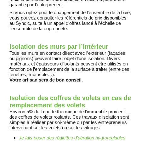
garantie par l’entrepreneur.
Si vous optez pour le changement de l’ensemble de la baie,
vous pouvez consulter les référentiels de prix disponibles
au Syndic, suite à un appel d’offres lancé à l’échelle de
l’ensemble de la copropriété.
Isolation des murs par l’intérieur
Tous les murs en contact direct avec l’extérieur (façades
ou pignons) peuvent faire l’objet d’une isolation. Divers
matériaux et épaisseurs d’isolants peuvent être utilisés en
fonction de l’emplacement de la surface à traiter (entre des
fenêtres, mur isolé…).
Votre artisan sera de
bon conseil.
Isolation des coffres de volets en cas de
remplacement des volets
Environ 5% de la perte thermique de l’immeuble provient
des coffres de volets roulants. Ces travaux d’isolation sont
simples à réaliser par soi-même ou par les entrepreneurs
intervenant sur les volets ou sur les vitrages.
Je fais poser des réglettes d’aération hygroréglables