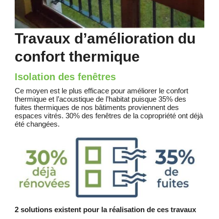
Travaux d’amélioration du
confort thermique
Isolation des fenêtres
Ce moyen est le plus efficace pour améliorer le confort
thermique et l’acoustique de l’habitat puisque 35% des
fuites thermiques de nos bâtiments proviennent des
espaces vitrés. 30% des fenêtres de la copropriété ont déjà
été changées.
2 solutions existent pour la réalisation de ces travaux