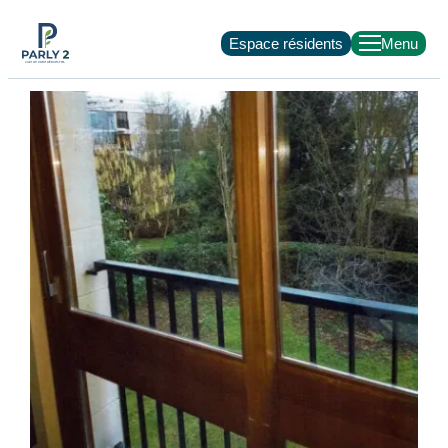
Espace résidents